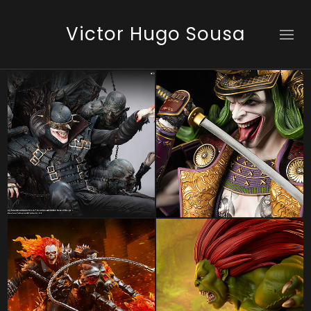
Victor Hugo Sousa